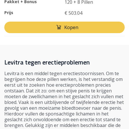
Pakket + Bonus
120 + 8 Pillen
Prijs
€ 503.04
Kopen
Levitra tegen erectieproblemen
Levitra is een middel tegen erectiestoornissen. Om te
begrijpen hoe deze pillen werken, is het verstandig om
eerst uit te zoeken hoe erectieproblemen precies
ontstaan. Dat zit zo: om een stijve penis te krijgen
moeten de zwellichamen in het geslacht zich vullen met
bloed. Vaak is een uitblijvende of twijfelende erectie het
gevolg van een moeizame bloedtoevoer naar de penis.
Hierdoor vullen de sponsachtige lichamen in het
geslacht zich onvoldoende om een erectie tot stand te
brengen. Gelukkig zijn er middelen beschikbaar die de