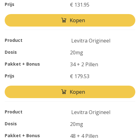
Prijs
€ 131.95
Kopen
Product
Levitra Origineel
Dosis
20mg
Pakket + Bonus
34 + 2 Pillen
Prijs
€ 179.53
Kopen
Product
Levitra Origineel
Dosis
20mg
Pakket + Bonus
48 + 4 Pillen