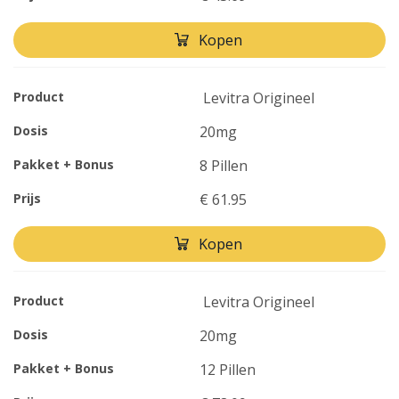
Kopen
Product
Levitra Origineel
Dosis
20mg
Pakket + Bonus
8 Pillen
Prijs
€ 61.95
Kopen
Product
Levitra Origineel
Dosis
20mg
Pakket + Bonus
12 Pillen