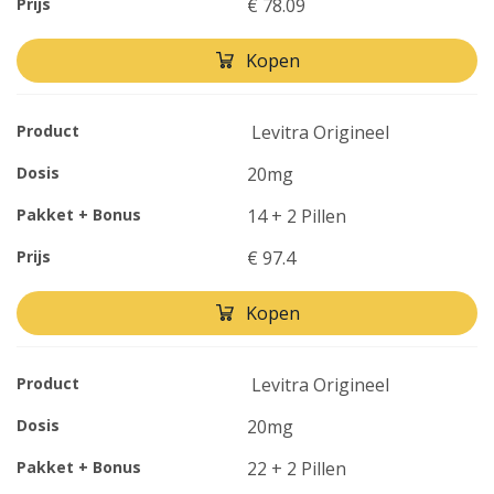
Prijs
€ 78.09
Kopen
Product
Levitra Origineel
Dosis
20mg
Pakket + Bonus
14 + 2 Pillen
Prijs
€ 97.4
Kopen
Product
Levitra Origineel
Dosis
20mg
Pakket + Bonus
22 + 2 Pillen