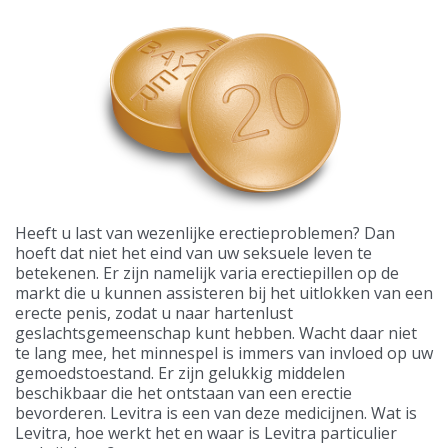
Heeft u last van wezenlijke erectieproblemen? Dan
hoeft dat niet het eind van uw seksuele leven te
betekenen. Er zijn namelijk varia erectiepillen op de
markt die u kunnen assisteren bij het uitlokken van een
erecte penis, zodat u naar hartenlust
geslachtsgemeenschap kunt hebben. Wacht daar niet
te lang mee, het minnespel is immers van invloed op uw
gemoedstoestand. Er zijn gelukkig middelen
beschikbaar die het ontstaan van een erectie
bevorderen. Levitra is een van deze medicijnen. Wat is
Levitra, hoe werkt het en waar is Levitra particulier