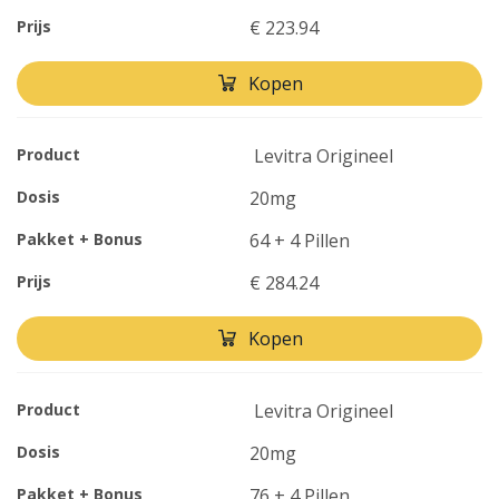
Prijs
€ 223.94
Kopen
Product
Levitra Origineel
Dosis
20mg
Pakket + Bonus
64 + 4 Pillen
Prijs
€ 284.24
Kopen
Product
Levitra Origineel
Dosis
20mg
Pakket + Bonus
76 + 4 Pillen